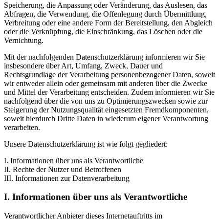
Speicherung, die Anpassung oder Veränderung, das Auslesen, das
Abfragen, die Verwendung, die Offenlegung durch Übermittlung,
Verbreitung oder eine andere Form der Bereitstellung, den Abgleich
oder die Verknüpfung, die Einschränkung, das Löschen oder die
Vernichtung.
Mit der nachfolgenden Datenschutzerklärung informieren wir Sie
insbesondere über Art, Umfang, Zweck, Dauer und
Rechtsgrundlage der Verarbeitung personenbezogener Daten, soweit
wir entweder allein oder gemeinsam mit anderen über die Zwecke
und Mittel der Verarbeitung entscheiden. Zudem informieren wir Sie
nachfolgend über die von uns zu Optimierungszwecken sowie zur
Steigerung der Nutzungsqualität eingesetzten Fremdkomponenten,
soweit hierdurch Dritte Daten in wiederum eigener Verantwortung
verarbeiten.
Unsere Datenschutzerklärung ist wie folgt gegliedert:
I. Informationen über uns als Verantwortliche
II. Rechte der Nutzer und Betroffenen
III. Informationen zur Datenverarbeitung
I. Informationen über uns als Verantwortliche
Verantwortlicher Anbieter dieses Internetauftritts im