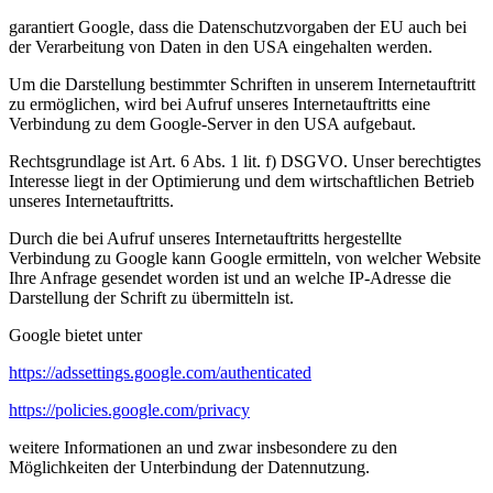
garantiert Google, dass die Datenschutzvorgaben der EU auch bei
der Verarbeitung von Daten in den USA eingehalten werden.
Um die Darstellung bestimmter Schriften in unserem Internetauftritt
zu ermöglichen, wird bei Aufruf unseres Internetauftritts eine
Verbindung zu dem Google-Server in den USA aufgebaut.
Rechtsgrundlage ist Art. 6 Abs. 1 lit. f) DSGVO. Unser berechtigtes
Interesse liegt in der Optimierung und dem wirtschaftlichen Betrieb
unseres Internetauftritts.
Durch die bei Aufruf unseres Internetauftritts hergestellte
Verbindung zu Google kann Google ermitteln, von welcher Website
Ihre Anfrage gesendet worden ist und an welche IP-Adresse die
Darstellung der Schrift zu übermitteln ist.
Google bietet unter
https://adssettings.google.com/authenticated
https://policies.google.com/privacy
weitere Informationen an und zwar insbesondere zu den
Möglichkeiten der Unterbindung der Datennutzung.