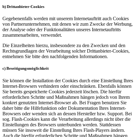
b) Drittanbieter-Cookies
Gegebenenfalls werden mit unserem Internetauftritt auch Cookies
von Partnerunternehmen, mit denen wir zum Zwecke der Werbung,
der Analyse oder der Funktionalitäten unseres Internetauftritts
zusammenarbeiten, verwendet.
Die Einzelheiten hierzu, insbesondere zu den Zwecken und den
Rechtsgrundlagen der Verarbeitung solcher Drittanbieter-Cookies,
entnehmen Sie bitte den nachfolgenden Informationen.
c) Beseitigungsmöglichkeit
Sie können die Installation der Cookies durch eine Einstellung Ihres
Internet-Browsers verhindern oder einschränken. Ebenfalls können
Sie bereits gespeicherte Cookies jederzeit löschen. Die hierfür
erforderlichen Schritte und Maßnahmen hängen jedoch von Ihrem
konkret genutzten Internet-Browser ab. Bei Fragen benutzen Sie
daher bitte die Hilfefunktion oder Dokumentation Ihres Internet-
Browsers oder wenden sich an dessen Hersteller bzw. Support. Bei
sog. Flash-Cookies kann die Verarbeitung allerdings nicht über die
Einstellungen des Browsers unterbunden werden. Stattdessen
müssen Sie insoweit die Einstellung Ihres Flash-Players ändern.
Auch die hierfür erforderlichen Schritte und Maßnahmen hängen