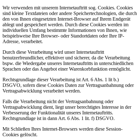
Wir verwenden mit unserem Internetauftritt sog. Cookies. Cookies
sind kleine Textdateien oder andere Speichertechnologien, die durch
den von Ihnen eingesetzten Internet-Browser auf Ihrem Endgerät
ablegt und gespeichert werden. Durch diese Cookies werden im
individuellen Umfang bestimmte Informationen von Ihnen, wie
beispielsweise Ihre Browser- oder Standortdaten oder Ihre IP-
Adresse, verarbeitet.
Durch diese Verarbeitung wird unser Internetauftritt
benutzerfreundlicher, effektiver und sicherer, da die Verarbeitung
bspw. die Wiedergabe unseres Internetauftritts in unterschiedlichen
Sprachen oder das Angebot einer Warenkorbfunktion ermöglicht.
Rechtsgrundlage dieser Verarbeitung ist Art. 6 Abs. 1 lit b.)
DSGVO, sofern diese Cookies Daten zur Vertragsanbahnung oder
Vertragsabwicklung verarbeitet werden.
Falls die Verarbeitung nicht der Vertragsanbahnung oder
Vertragsabwicklung dient, liegt unser berechtigtes Interesse in der
Verbesserung der Funktionalität unseres Internetauftritts.
Rechtsgrundlage ist in dann Art. 6 Abs. 1 lit. f) DSGVO.
Mit Schließen Ihres Internet-Browsers werden diese Session-
Cookies gelöscht.