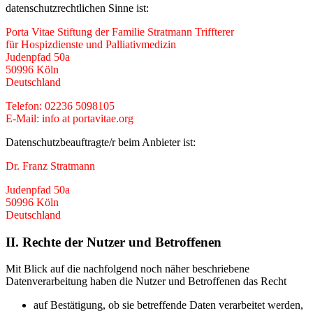
datenschutzrechtlichen Sinne ist:
Porta Vitae Stiftung der Familie Stratmann Triffterer
für Hospizdienste und Palliativmedizin
Judenpfad 50a
50996 Köln
Deutschland
Telefon: 02236 5098105
E-Mail: info at portavitae.org
Datenschutzbeauftragte/r beim Anbieter ist:
Dr. Franz Stratmann
Judenpfad 50a
50996 Köln
Deutschland
II. Rechte der Nutzer und Betroffenen
Mit Blick auf die nachfolgend noch näher beschriebene
Datenverarbeitung haben die Nutzer und Betroffenen das Recht
auf Bestätigung, ob sie betreffende Daten verarbeitet werden,