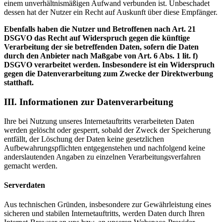
einem unverhältnismäßigen Aufwand verbunden ist. Unbeschadet
dessen hat der Nutzer ein Recht auf Auskunft über diese Empfänger.
Ebenfalls haben die Nutzer und Betroffenen nach Art. 21
DSGVO das Recht auf Widerspruch gegen die künftige
Verarbeitung der sie betreffenden Daten, sofern die Daten
durch den Anbieter nach Maßgabe von Art. 6 Abs. 1 lit. f)
DSGVO verarbeitet werden. Insbesondere ist ein Widerspruch
gegen die Datenverarbeitung zum Zwecke der Direktwerbung
statthaft.
III. Informationen zur Datenverarbeitung
Ihre bei Nutzung unseres Internetauftritts verarbeiteten Daten
werden gelöscht oder gesperrt, sobald der Zweck der Speicherung
entfällt, der Löschung der Daten keine gesetzlichen
Aufbewahrungspflichten entgegenstehen und nachfolgend keine
anderslautenden Angaben zu einzelnen Verarbeitungsverfahren
gemacht werden.
Serverdaten
Aus technischen Gründen, insbesondere zur Gewährleistung eines
sicheren und stabilen Internetauftritts, werden Daten durch Ihren