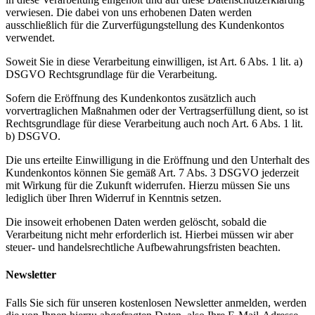
verwiesen. Die dabei von uns erhobenen Daten werden
ausschließlich für die Zurverfügungstellung des Kundenkontos
verwendet.
Soweit Sie in diese Verarbeitung einwilligen, ist Art. 6 Abs. 1 lit. a)
DSGVO Rechtsgrundlage für die Verarbeitung.
Sofern die Eröffnung des Kundenkontos zusätzlich auch
vorvertraglichen Maßnahmen oder der Vertragserfüllung dient, so ist
Rechtsgrundlage für diese Verarbeitung auch noch Art. 6 Abs. 1 lit.
b) DSGVO.
Die uns erteilte Einwilligung in die Eröffnung und den Unterhalt des
Kundenkontos können Sie gemäß Art. 7 Abs. 3 DSGVO jederzeit
mit Wirkung für die Zukunft widerrufen. Hierzu müssen Sie uns
lediglich über Ihren Widerruf in Kenntnis setzen.
Die insoweit erhobenen Daten werden gelöscht, sobald die
Verarbeitung nicht mehr erforderlich ist. Hierbei müssen wir aber
steuer- und handelsrechtliche Aufbewahrungsfristen beachten.
Newsletter
Falls Sie sich für unseren kostenlosen Newsletter anmelden, werden