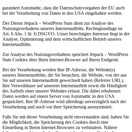
garantiert Automattic, dass die Datenschutzvorgaben der EU auch
bei der Verarbeitung von Daten in den USA eingehalten werden.
Der Dienst Jetpack – WordPress Stats dient zur Analyse des
Nutzungsverhaltens unseres Internetauftritts. Rechtsgrundlage ist
Art. 6 Abs. 1 lit. f) DSGVO. Unser berechtigtes Interesse liegt in der
Analyse, Optimierung und dem wirtschaftlichen Betrieb unseres
Internetauftritts.
Zur Analyse des Nutzungsverhaltens speichert Jetpack – WordPress
Stats Cookies über Ihren Internet-Browser auf Ihrem Endgerät.
Bei der Verarbeitung werden Ihre IP-Adresse, die Website(s)
unseres Internetauftritts, die Sie besuchen, die Website, von der aus
Sie auf unseren Internetauftritt gewechselt haben (Referrer URL),
Ihre Verweildauer auf unserem Internetauftritt sowie die Häufigkeit
des Aufrufs einer unserer Websites erfasst. Die dabei erhobenen
Daten werden auf einem Server von Automattic in den USA
gespeichert. Ihre IP-Adresse wird allerdings unverzüglich nach der
Verarbeitung und noch vor ihrer Speicherung anonymisiert.
Falls Sie mit dieser Verarbeitung nicht einverstanden sind, haben Sie
die Möglichkeit, die Speicherung des Cookies durch eine
Einstellung in Ihrem Internet-Browsers zu verhindern. Nähere